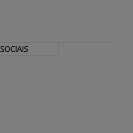
 
SOCIAIS