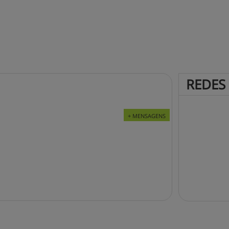
REDES
+ MENSAGENS