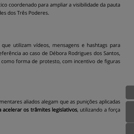
ico coordenado para ampliar a visibilidade da pauta
des dos Três Poderes.
 que utilizam vídeos, mensagens e hashtags para
ferência ao caso de Débora Rodrigues dos Santos,
 como forma de protesto, com incentivo de figuras
lamentares aliados alegam que as punições aplicadas
a acelerar os trâmites legislativos
, utilizando a força