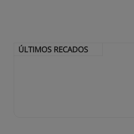
ÚLTIMOS 
RECADOS