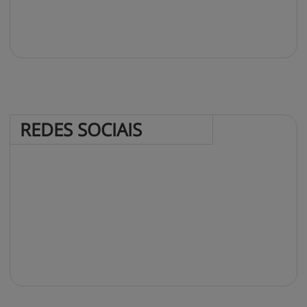
REDES 
SOCIAIS