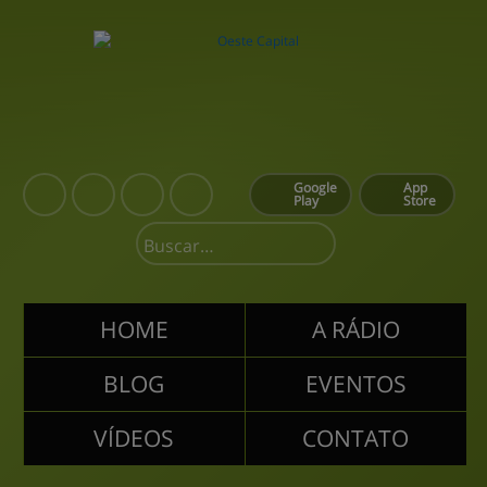
Google
App
Play
Store
HOME
A RÁDIO
BLOG
EVENTOS
VÍDEOS
CONTATO