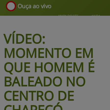
Ouça ao vivo
MAPA DO SITE
AJUDA
VÍDEO:
MOMENTO EM
QUE HOMEM É
BALEADO NO
CENTRO DE
CHAPECÓ