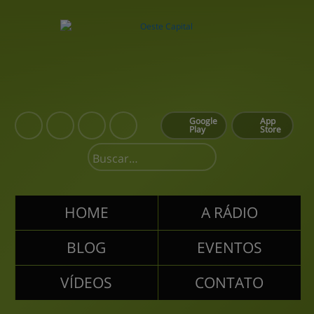
Google
App
Play
Store
HOME
A RÁDIO
BLOG
EVENTOS
VÍDEOS
CONTATO