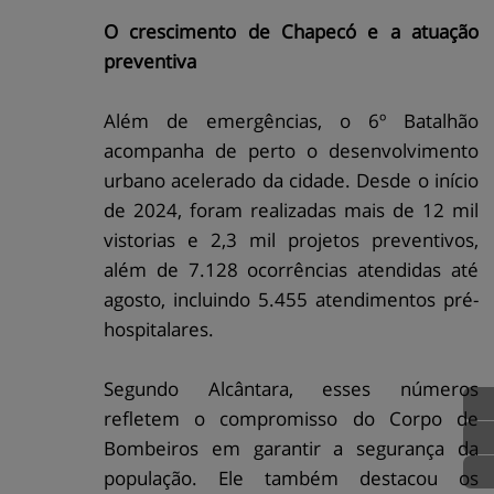
O crescimento de Chapecó e a atuação
preventiva
Além de emergências, o 6º Batalhão
acompanha de perto o desenvolvimento
urbano acelerado da cidade. Desde o início
de 2024, foram realizadas mais de 12 mil
vistorias e 2,3 mil projetos preventivos,
além de 7.128 ocorrências atendidas até
agosto, incluindo 5.455 atendimentos pré-
hospitalares.
Segundo Alcântara, esses números
refletem o compromisso do Corpo de
Bombeiros em garantir a segurança da
população. Ele também destacou os