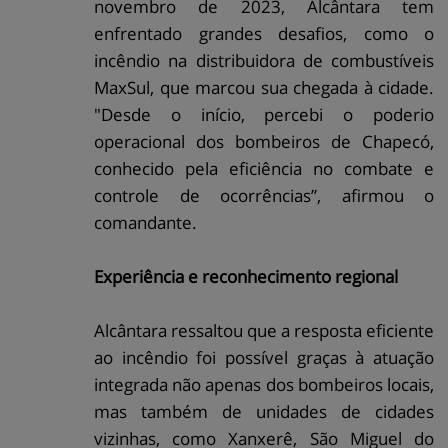
novembro de 2023, Alcântara tem
enfrentado grandes desafios, como o
incêndio na distribuidora de combustíveis
MaxSul, que marcou sua chegada à cidade.
"Desde o início, percebi o poderio
operacional dos bombeiros de Chapecó,
conhecido pela eficiência no combate e
controle de ocorrências”, afirmou o
comandante.
Experiência e reconhecimento regional
Alcântara ressaltou que a resposta eficiente
ao incêndio foi possível graças à atuação
integrada não apenas dos bombeiros locais,
mas também de unidades de cidades
vizinhas, como Xanxerê, São Miguel do