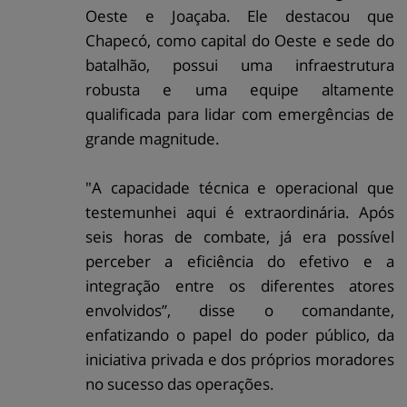
Oeste e Joaçaba. Ele destacou que
Chapecó, como capital do Oeste e sede do
batalhão, possui uma infraestrutura
robusta e uma equipe altamente
qualificada para lidar com emergências de
grande magnitude.
"A capacidade técnica e operacional que
testemunhei aqui é extraordinária. Após
seis horas de combate, já era possível
perceber a eficiência do efetivo e a
integração entre os diferentes atores
envolvidos”, disse o comandante,
enfatizando o papel do poder público, da
iniciativa privada e dos próprios moradores
no sucesso das operações.