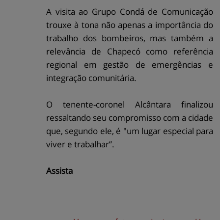
A visita ao Grupo Condá de Comunicação
trouxe à tona não apenas a importância do
trabalho dos bombeiros, mas também a
relevância de Chapecó como referência
regional em gestão de emergências e
integração comunitária.
O tenente-coronel Alcântara finalizou
ressaltando seu compromisso com a cidade
que, segundo ele, é "um lugar especial para
viver e trabalhar”.
Assista