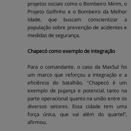
projetos sociais como o Bombeiro Mirim, o
Projeto Golfinho e o Bombeiro da Melhor
Idade, que buscam conscientizar a
população sobre prevenção de acidentes e
medidas de segurança.
Chapecó como exemplo de integração
Para o comandante, o caso da MaxSul foi
um marco que reforçou a integração e a
eficiência do batalhão. "Chapecó é um
exemplo de pujança e potencial, tanto na
parte operacional quanto na união entre os
diversos setores. Essa cidade tem uma
força única, que vai além do quartel”,
afirmou.