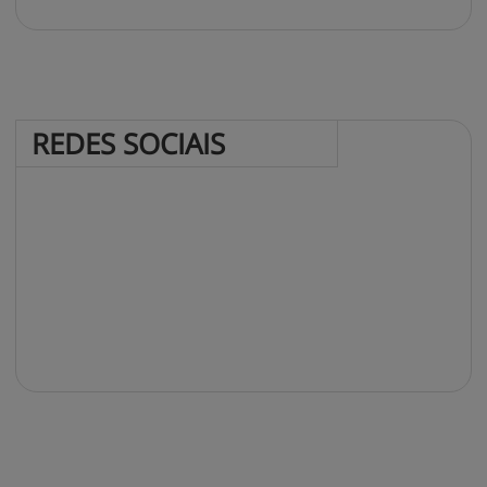
REDES 
SOCIAIS