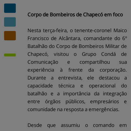
Corpo de Bombeiros de Chapecó em foco
Nesta terça-feira, o tenente-coronel Maico
Francisco de Alcântara, comandante do 6º
Batalhão do Corpo de Bombeiros Militar de
Chapecó, visitou o Grupo Condá de
Comunicação e compartilhou sua
experiência à frente da corporação.
Durante a entrevista, ele destacou a
capacidade técnica e operacional do
batalhão e a importância da integração
entre órgãos públicos, empresários e
comunidade na resposta a emergências.
Desde que assumiu o comando em