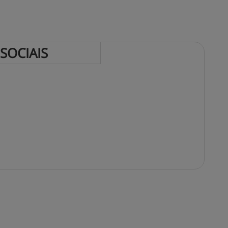
 
SOCIAIS