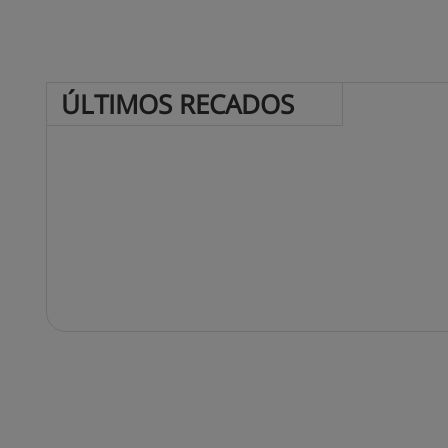
ÚLTIMOS 
RECADOS