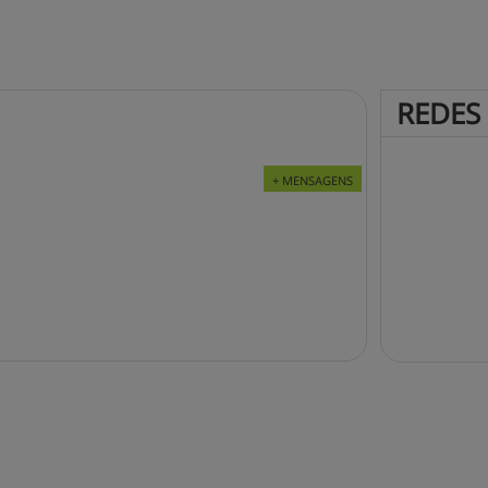
REDES
+ MENSAGENS