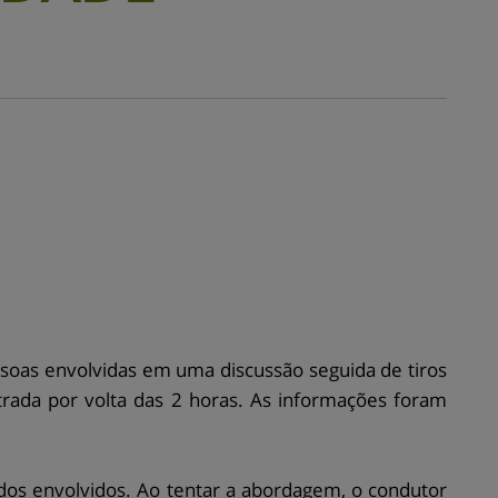
ssoas envolvidas em uma discussão seguida de tiros
strada por volta das 2 horas. As informações foram
dos envolvidos. Ao tentar a abordagem, o condutor