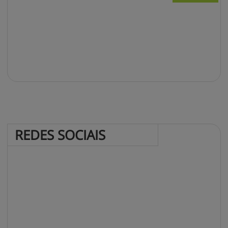
REDES 
SOCIAIS