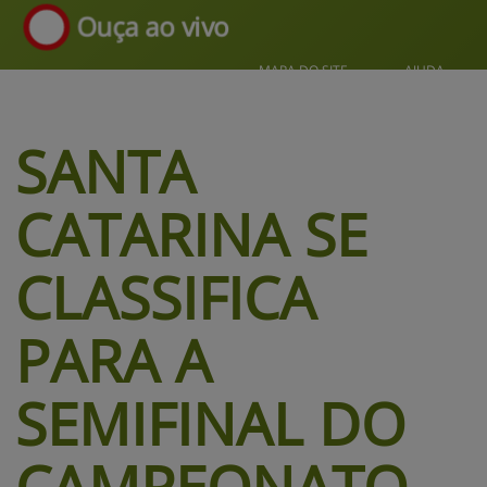
Ouça ao vivo
MAPA DO SITE
AJUDA
SANTA 
CATARINA SE 
CLASSIFICA 
PARA A 
SEMIFINAL DO
CAMPEONATO