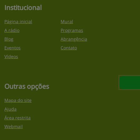
Institucional
Página inicial
Mural
A rádio
Programas
Blog
Abrangência
Eventos
Contato
Vídeos
Outras opções
Mapa do site
Ajuda
Área restrita
Webmail