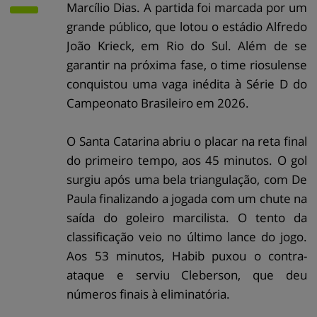
Marcílio Dias. A partida foi marcada por um
grande público, que lotou o estádio Alfredo
João Krieck, em Rio do Sul. Além de se
garantir na próxima fase, o time riosulense
conquistou uma vaga inédita à Série D do
Campeonato Brasileiro em 2026.
O Santa Catarina abriu o placar na reta final
do primeiro tempo, aos 45 minutos. O gol
surgiu após uma bela triangulação, com De
Paula finalizando a jogada com um chute na
saída do goleiro marcilista. O tento da
classificação veio no último lance do jogo.
Aos 53 minutos, Habib puxou o contra-
ataque e serviu Cleberson, que deu
números finais à eliminatória.