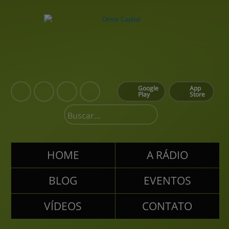
Google
App
Play
Store
HOME
A RÁDIO
BLOG
EVENTOS
VÍDEOS
CONTATO