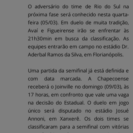
O adversário do time de Rio do Sul na
próxima fase será conhecido nesta quarta-
feira (05/03). Em duelo de muita tradição,
Avaí e Figueirense irão se enfrentar às
21h30min em busca da classificação. As
equipes entrarão em campo no estádio Dr.
Aderbal Ramos da Silva, em Florianópolis.
Uma partida da semifinal já está definida e
com data marcada. A Chapecoense
receberá o Joinville no domingo (09/03), às
17 horas, em confronto que vale uma vaga
na decisão do Estadual. O duelo em jogo
único será disputado no estádio Josué
Annoni, em Xanxerê. Os dois times se
classificaram para a semifinal com vitórias