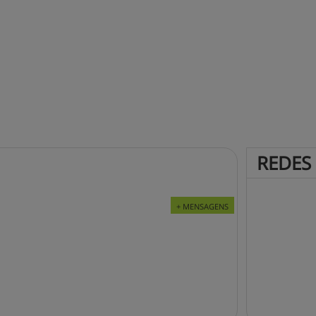
REDES
+ MENSAGENS