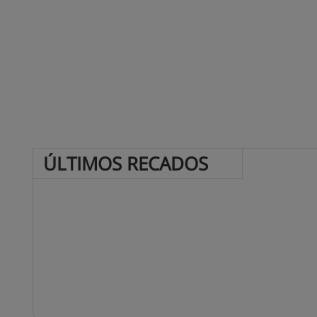
ÚLTIMOS 
RECADOS