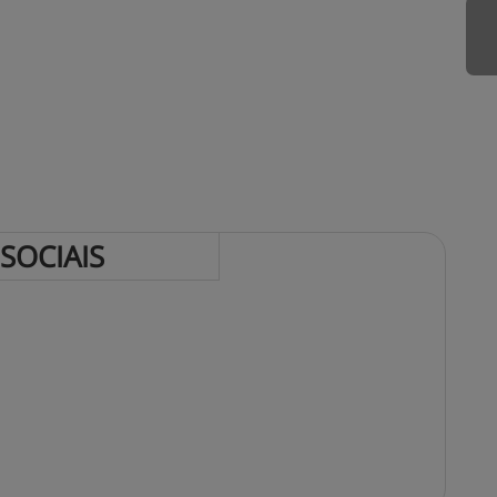
 
SOCIAIS