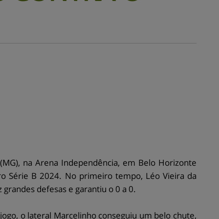
(MG), na Arena Independência, em Belo Horizonte
iro Série B 2024. No primeiro tempo, Léo Vieira da
grandes defesas e garantiu o 0 a 0.
ogo, o lateral Marcelinho conseguiu um belo chute,