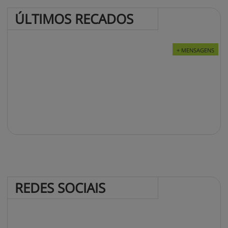
ÚLTIMOS 
RECADOS
+ MENSAGENS
REDES 
SOCIAIS