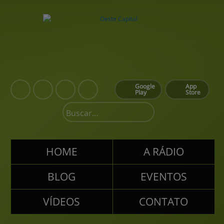
Google
App
Play
Store
HOME
A RÁDIO
BLOG
EVENTOS
VÍDEOS
CONTATO