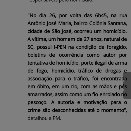
"No dia 26, por volta das 6h45, na rua
Antônio José Maria, bairro Colônia Santana,
cidade de São José, ocorreu um homicídio.
A vítima, um homem de 27 anos, natural de
SC, possui I-PEN na condição de foragido,
boletins de ocorrência como autor por
tentativa de homicídio, porte ilegal de arma
de fogo, homicídio, tráfico de drogas e
associação para o tráfico, foi encontrada
em óbito, em um rio, com as mãos e pés
amarrados, assim como um fio enrolado no
pescoço. A autoria e motivação para o
crime são desconhecidas até o momento”,
detalhou a PM.