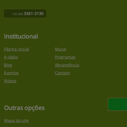
3361-3130
+55
(49)
Institucional
Página inicial
Mural
A rádio
Programas
Blog
Abrangência
Eventos
Contato
Vídeos
Outras opções
Mapa do site