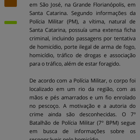
em São José, na Grande Florianópolis, em
Santa Catarina. Segundo informações da
Polícia Militar (PM), a vítima, natural de
Santa Catarina, possuía uma extensa ficha
criminal, incluindo passagens por tentativa
de homicídio, porte ilegal de arma de fogo,
homicídio, tráfico de drogas e associação
para o tráfico, além de estar foragido.
De acordo com a Polícia Militar, o corpo foi
localizado em um rio da região, com as
mãos e pés amarrados e um fio enrolado
no pescoço. A motivação e a autoria do
crime ainda são desconhecidas. O 7º
Batalhão de Polícia Militar (7º BPM) segue
em busca de informações sobre os
responsáveis pelo homicídio.