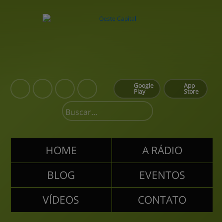
Google
App
Play
Store
HOME
A RÁDIO
BLOG
EVENTOS
VÍDEOS
CONTATO