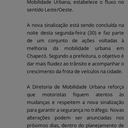
Mobilidade Urbana, estabelece o fluxo no
sentido Leste/Oeste.
A nova sinalização está sendo concluída na
noite desta segunda-feira (30) e faz parte
de um conjunto de ações voltadas à
melhoria da mobilidade urbana em
Chapecó. Segundo a prefeitura, o objetivo é
dar mais fluidez ao trânsito e acompanhar o
crescimento da frota de veículos na cidade.
A Diretoria de Mobilidade Urbana reforça
que motoristas fiquem atentos às
mudanças e respeitem a nova sinalização
para garantir a segurança no tráfego. Novas
alterações podem ser anunciadas nos
próximos dias, dentro do planejamento de