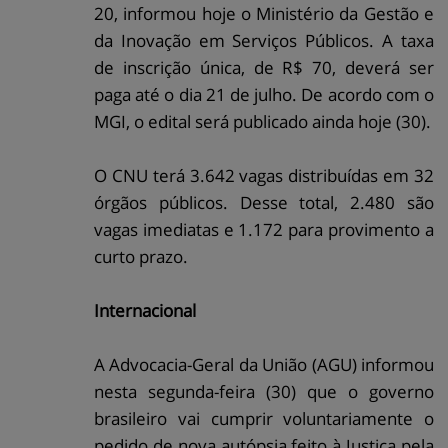
20, informou hoje o Ministério da Gestão e
da Inovação em Serviços Públicos. A taxa
de inscrição única, de R$ 70, deverá ser
paga até o dia 21 de julho. De acordo com o
MGI, o edital será publicado ainda hoje (30).
O CNU terá 3.642 vagas distribuídas em 32
órgãos públicos. Desse total, 2.480 são
vagas imediatas e 1.172 para provimento a
curto prazo.
Internacional
A Advocacia-Geral da União (AGU) informou
nesta segunda-feira (30) que o governo
brasileiro vai cumprir voluntariamente o
pedido de nova autópsia feito à Justiça pela