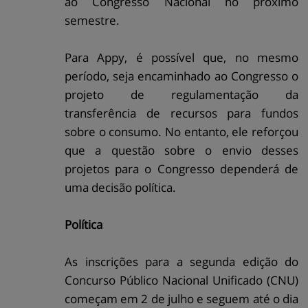
ao Congresso Nacional no próximo
semestre.
Para Appy, é possível que, no mesmo
período, seja encaminhado ao Congresso o
projeto de regulamentação da
transferência de recursos para fundos
sobre o consumo. No entanto, ele reforçou
que a questão sobre o envio desses
projetos para o Congresso dependerá de
uma decisão política.
Política
As inscrições para a segunda edição do
Concurso Público Nacional Unificado (CNU)
começam em 2 de julho e seguem até o dia