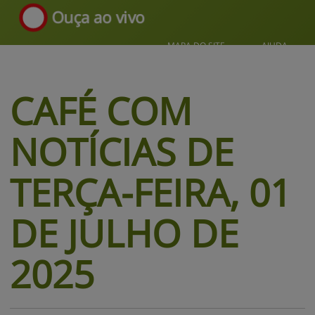
Ouça ao vivo
MAPA DO SITE
AJUDA
CAFÉ COM 
NOTÍCIAS DE 
TERÇA-FEIRA, 
01
DE JULHO DE
2025