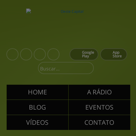
Google
App
Play
Store
HOME
A RÁDIO
BLOG
EVENTOS
VÍDEOS
CONTATO