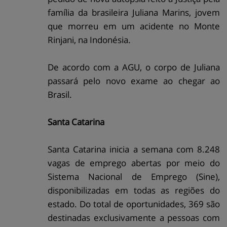
família da brasileira Juliana Marins, jovem
que morreu em um acidente no Monte
Rinjani, na Indonésia.
De acordo com a AGU, o corpo de Juliana
passará pelo novo exame ao chegar ao
Brasil.
Santa Catarina
Santa Catarina inicia a semana com 8.248
vagas de emprego abertas por meio do
Sistema Nacional de Emprego (Sine),
disponibilizadas em todas as regiões do
estado. Do total de oportunidades, 369 são
destinadas exclusivamente a pessoas com