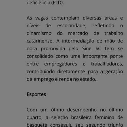
deficiência (PcD).
As vagas contemplam diversas áreas e
níveis de escolaridade, refletindo o
dinamismo do mercado de trabalho
catarinense. A intermediação de mão de
obra promovida pelo Sine SC tem se
consolidado como uma importante ponte
entre empregadores e trabalhadores,
contribuindo diretamente para a geração
de emprego e renda no estado.
Esportes
Com um ótimo desempenho no último
quarto, a seleção brasileira feminina de
basquete conseguiu seu segundo triunfo