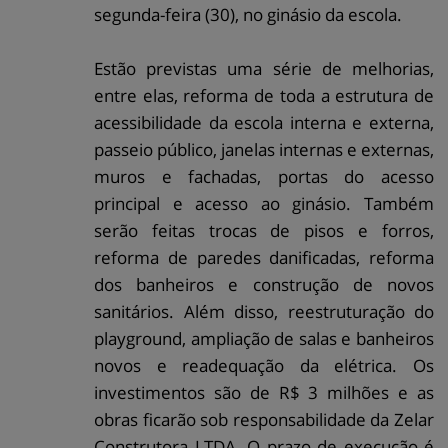
segunda-feira (30), no ginásio da escola.
Estão previstas uma série de melhorias,
entre elas, reforma de toda a estrutura de
acessibilidade da escola interna e externa,
passeio público, janelas internas e externas,
muros e fachadas, portas do acesso
principal e acesso ao ginásio. Também
serão feitas trocas de pisos e forros,
reforma de paredes danificadas, reforma
dos banheiros e construção de novos
sanitários. Além disso, reestruturação do
playground, ampliação de salas e banheiros
novos e readequação da elétrica. Os
investimentos são de R$ 3 milhões e as
obras ficarão sob responsabilidade da Zelar
Construtora LTDA. O prazo de execução é