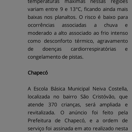
temperaturas máximas nessas regiões
variam entre 9 e 13°C, ficando ainda mais
baixas nos planaltos. O risco é baixo para
ocorrências associadas a chuva e
moderado a alto associado ao frio intenso
como desconforto térmico, agravamento
de doenças cardiorrespiratórias e
congelamento de pistas.
Chapecó
A Escola Básica Municipal Neiva Costella,
localizada no bairro São Cristóvão, que
atende 370 crianças, será ampliada e
revitalizada. O anúncio foi feito pela
Prefeitura de Chapecó, e a ordem de
serviço foi assinada em ato realizado nesta