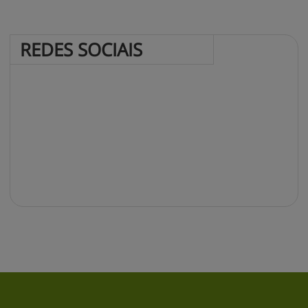
REDES 
SOCIAIS