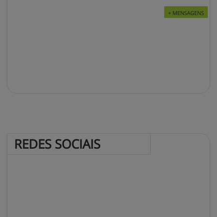
+ MENSAGENS
REDES 
SOCIAIS