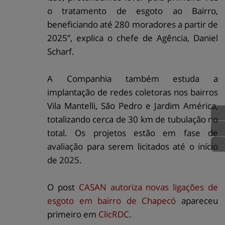
o tratamento de esgoto ao Bairro,
beneficiando até 280 moradores a partir de
2025”, explica o chefe de Agência, Daniel
Scharf.
A Companhia também estuda a
implantação de redes coletoras nos bairros
Vila Mantelli, São Pedro e Jardim América,
totalizando cerca de 30 km de tubulação no
total. Os projetos estão em fase de
avaliação para serem licitados até o início
de 2025.
O post
CASAN autoriza novas ligações de
esgoto em bairro de Chapecó
apareceu
primeiro em
ClicRDC
.