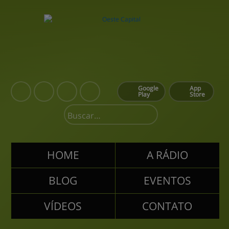
Google
App
Play
Store
HOME
A RÁDIO
BLOG
EVENTOS
VÍDEOS
CONTATO