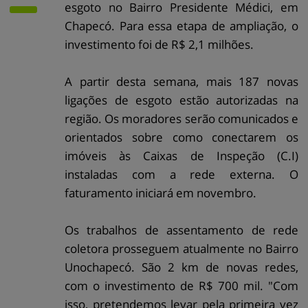
esgoto no Bairro Presidente Médici, em
Chapecó. Para essa etapa de ampliação, o
investimento foi de R$ 2,1 milhões.
A partir desta semana, mais 187 novas
ligações de esgoto estão autorizadas na
região. Os moradores serão comunicados e
orientados sobre como conectarem os
imóveis às Caixas de Inspeção (C.I)
instaladas com a rede externa. O
faturamento iniciará em novembro.
Os trabalhos de assentamento de rede
coletora prosseguem atualmente no Bairro
Unochapecó. São 2 km de novas redes,
com o investimento de R$ 700 mil. "Com
isso, pretendemos levar pela primeira vez