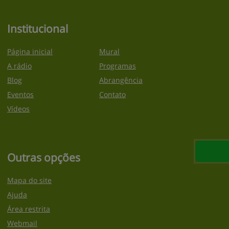
Institucional
Página inicial
Mural
A rádio
Programas
Blog
Abrangência
Eventos
Contato
Vídeos
Outras opções
Mapa do site
Ajuda
Área restrita
Webmail