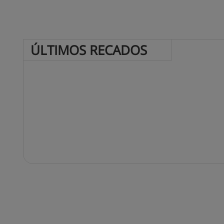
ÚLTIMOS 
RECADOS