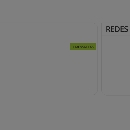
REDES
+ MENSAGENS