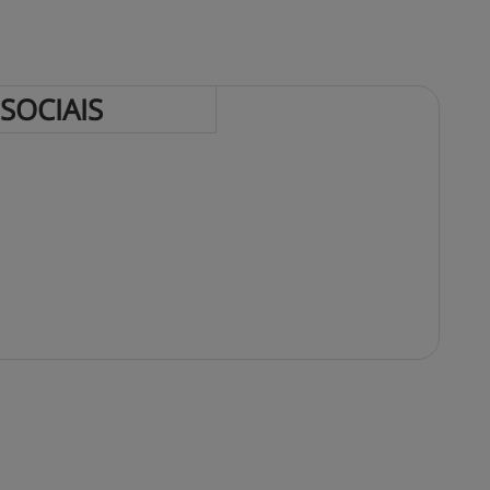
 
SOCIAIS