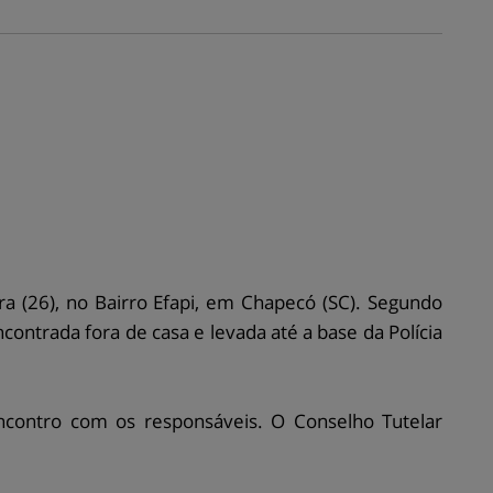
a (26), no Bairro Efapi, em Chapecó (SC). Segundo
ontrada fora de casa e levada até a base da Polícia
ncontro com os responsáveis. O Conselho Tutelar