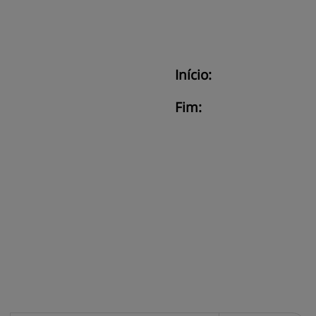
Início:
Fim: