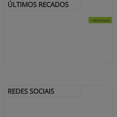
ÚLTIMOS 
RECADOS
+ MENSAGENS
REDES 
SOCIAIS