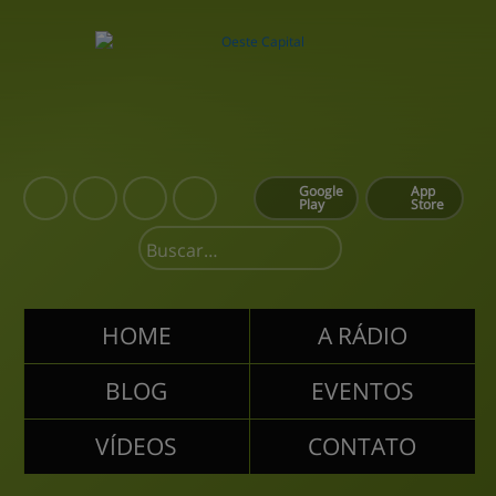
Google
App
Play
Store
HOME
A RÁDIO
BLOG
EVENTOS
VÍDEOS
CONTATO