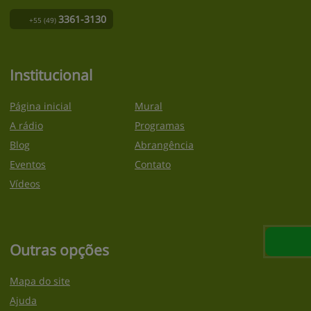
3361-3130
+55
(49)
Institucional
Página inicial
Mural
A rádio
Programas
Blog
Abrangência
Eventos
Contato
Vídeos
Outras opções
Mapa do site
Ajuda