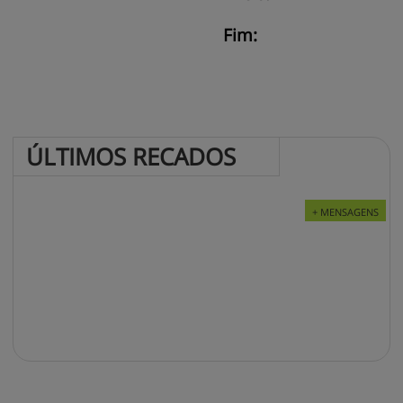
Fim:
ÚLTIMOS 
RECADOS
+ MENSAGENS