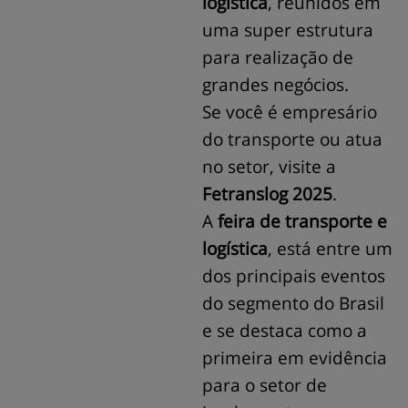
logística
, reunidos em
uma super estrutura
para realização de
grandes negócios.
Se você é empresário
do transporte ou atua
no setor, visite a
Fetranslog 2025
.
A
feira de transporte e
logística
, está entre um
dos principais eventos
do segmento do Brasil
e se destaca como a
primeira em evidência
para o setor de