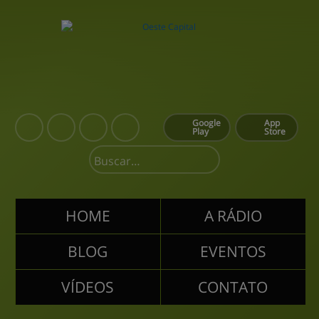
Google
App
Play
Store
HOME
A RÁDIO
BLOG
EVENTOS
VÍDEOS
CONTATO