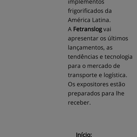
implementos
frigorificados da
América Latina.
A
Fetranslog
vai
apresentar os últimos
lançamentos, as
tendências e tecnologia
para o mercado de
transporte e logística.
Os expositores estão
preparados para lhe
receber.
Início: