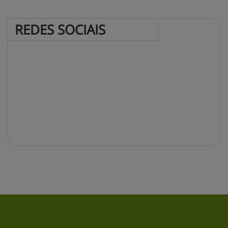
REDES 
SOCIAIS