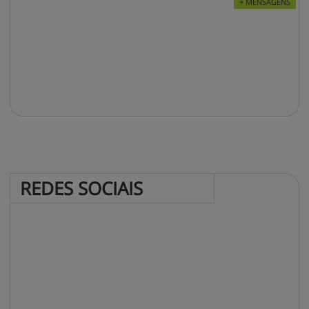
+ MENSAGENS
REDES 
SOCIAIS