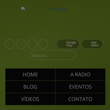
Google
App
Play
Store
HOME
A RÁDIO
BLOG
EVENTOS
VÍDEOS
CONTATO