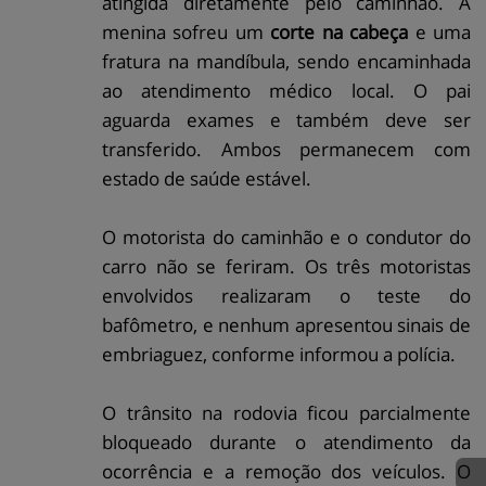
atingida diretamente pelo caminhão. A
menina sofreu um
corte na cabeça
e uma
fratura na mandíbula, sendo encaminhada
ao atendimento médico local. O pai
aguarda exames e também deve ser
transferido. Ambos permanecem com
estado de saúde estável.
O motorista do caminhão e o condutor do
carro não se feriram. Os três motoristas
envolvidos realizaram o teste do
bafômetro, e nenhum apresentou sinais de
embriaguez, conforme informou a polícia.
O trânsito na rodovia ficou parcialmente
bloqueado durante o atendimento da
ocorrência e a remoção dos veículos. O