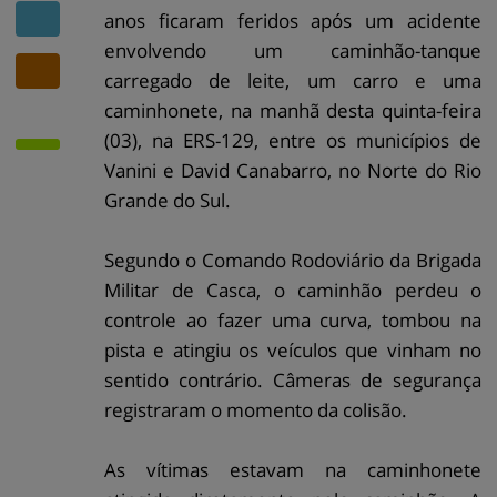
anos ficaram feridos após um acidente
envolvendo um caminhão-tanque
carregado de leite, um carro e uma
caminhonete, na manhã desta quinta-feira
(03), na ERS-129, entre os municípios de
Vanini e David Canabarro, no Norte do Rio
Grande do Sul.
Segundo o Comando Rodoviário da Brigada
Militar de Casca, o caminhão perdeu o
controle ao fazer uma curva, tombou na
pista e atingiu os veículos que vinham no
sentido contrário. Câmeras de segurança
registraram o momento da colisão.
As vítimas estavam na caminhonete