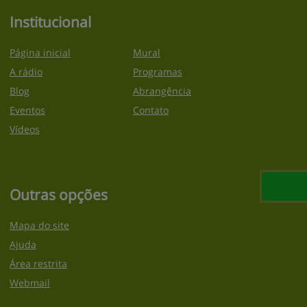
Institucional
Página inicial
Mural
A rádio
Programas
Blog
Abrangência
Eventos
Contato
Vídeos
Outras opções
Mapa do site
Ajuda
Área restrita
Webmail