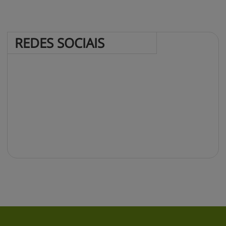
REDES 
SOCIAIS