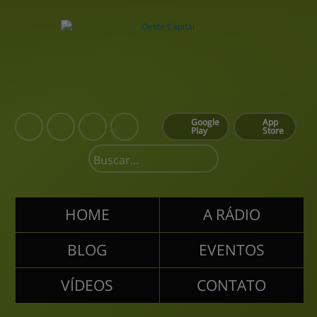
Google
App
Play
Store
HOME
A RÁDIO
BLOG
EVENTOS
VÍDEOS
CONTATO