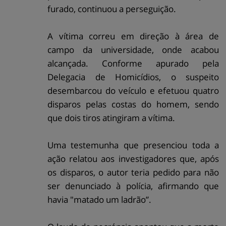
furado, continuou a perseguição.
A vítima correu em direção à área de
campo da universidade, onde acabou
alcançada. Conforme apurado pela
Delegacia de Homicídios, o suspeito
desembarcou do veículo e efetuou quatro
disparos pelas costas do homem, sendo
que dois tiros atingiram a vítima.
Uma testemunha que presenciou toda a
ação relatou aos investigadores que, após
os disparos, o autor teria pedido para não
ser denunciado à polícia, afirmando que
havia "matado um ladrão”.