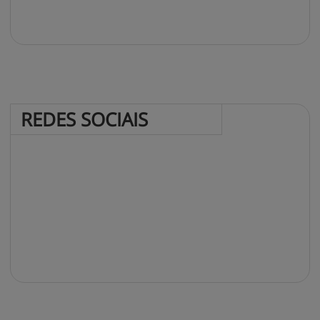
REDES 
SOCIAIS