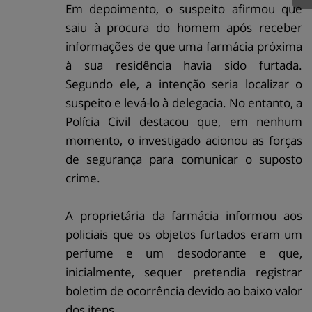
Em depoimento, o suspeito afirmou que
saiu à procura do homem após receber
informações de que uma farmácia próxima
à sua residência havia sido furtada.
Segundo ele, a intenção seria localizar o
suspeito e levá-lo à delegacia. No entanto, a
Polícia Civil destacou que, em nenhum
momento, o investigado acionou as forças
de segurança para comunicar o suposto
crime.
A proprietária da farmácia informou aos
policiais que os objetos furtados eram um
perfume e um desodorante e que,
inicialmente, sequer pretendia registrar
boletim de ocorrência devido ao baixo valor
dos itens.