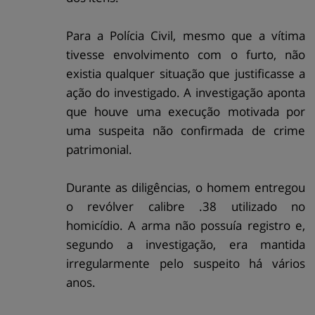
Para a Polícia Civil, mesmo que a vítima
tivesse envolvimento com o furto, não
existia qualquer situação que justificasse a
ação do investigado. A investigação aponta
que houve uma execução motivada por
uma suspeita não confirmada de crime
patrimonial.
Durante as diligências, o homem entregou
o revólver calibre .38 utilizado no
homicídio. A arma não possuía registro e,
segundo a investigação, era mantida
irregularmente pelo suspeito há vários
anos.