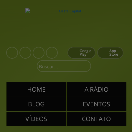
Google
App
Play
Store
HOME
A RÁDIO
BLOG
EVENTOS
VÍDEOS
CONTATO