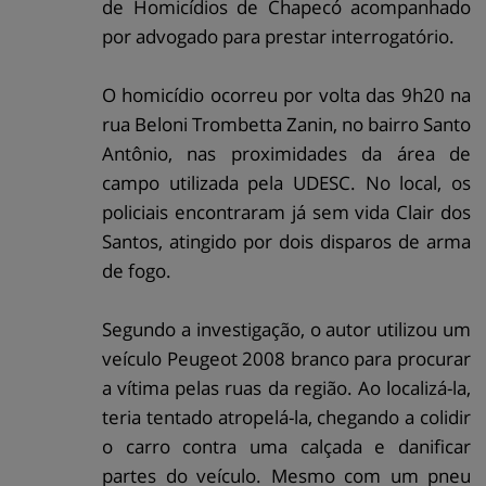
de Homicídios de Chapecó acompanhado
por advogado para prestar interrogatório.
O homicídio ocorreu por volta das 9h20 na
rua Beloni Trombetta Zanin, no bairro Santo
Antônio, nas proximidades da área de
campo utilizada pela UDESC. No local, os
policiais encontraram já sem vida Clair dos
Santos, atingido por dois disparos de arma
de fogo.
Segundo a investigação, o autor utilizou um
veículo Peugeot 2008 branco para procurar
a vítima pelas ruas da região. Ao localizá-la,
teria tentado atropelá-la, chegando a colidir
o carro contra uma calçada e danificar
partes do veículo. Mesmo com um pneu