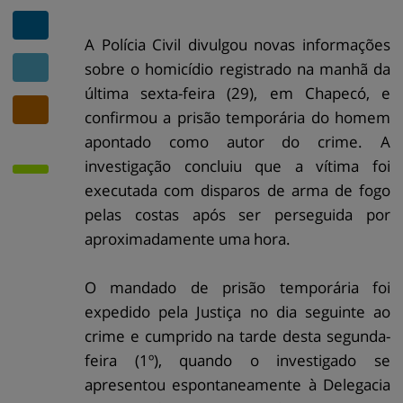
A Polícia Civil divulgou novas informações
sobre o homicídio registrado na manhã da
última sexta-feira (29), em Chapecó, e
confirmou a prisão temporária do homem
apontado como autor do crime. A
investigação concluiu que a vítima foi
executada com disparos de arma de fogo
pelas costas após ser perseguida por
aproximadamente uma hora.
O mandado de prisão temporária foi
expedido pela Justiça no dia seguinte ao
crime e cumprido na tarde desta segunda-
feira (1º), quando o investigado se
apresentou espontaneamente à Delegacia