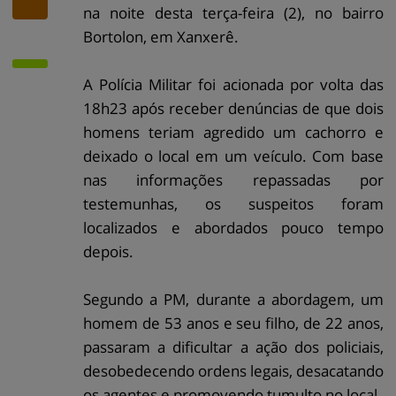
na noite desta terça-feira (2), no bairro
Bortolon, em Xanxerê.
A Polícia Militar foi acionada por volta das
18h23 após receber denúncias de que dois
homens teriam agredido um cachorro e
deixado o local em um veículo. Com base
nas informações repassadas por
testemunhas, os suspeitos foram
localizados e abordados pouco tempo
depois.
Segundo a PM, durante a abordagem, um
homem de 53 anos e seu filho, de 22 anos,
passaram a dificultar a ação dos policiais,
desobedecendo ordens legais, desacatando
os agentes e promovendo tumulto no local.