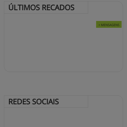
ÚLTIMOS 
RECADOS
+ MENSAGENS
REDES 
SOCIAIS