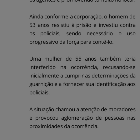
Ainda conforme a corporação, o homem de
53 anos resistiu à prisão e investiu contra
os policiais, sendo necessário o uso
progressivo da força para contê-lo.
Uma mulher de 55 anos também teria
interferido na ocorrência, recusando-se
inicialmente a cumprir as determinações da
guarnição e a fornecer sua identificação aos
policiais.
A situação chamou a atenção de moradores
e provocou aglomeração de pessoas nas
proximidades da ocorrência.