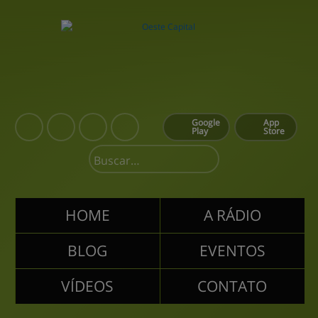
Google
App
Play
Store
HOME
A RÁDIO
BLOG
EVENTOS
VÍDEOS
CONTATO