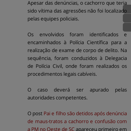
Apesar das denúncias, o cachorro que teria
sido vítima das agressões não foi localizado
pelas equipes policiais.
Os envolvidos foram identificados e
encaminhados à Polícia Científica para a
realização de exame de corpo de delito. Na
sequência, foram conduzidos à Delegacia
de Polícia Civil, onde foram realizados os
procedimentos legais cabíveis.
O caso deverá ser apurado pelas
autoridades competentes.
O post
Pai e filho são detidos após denúncia
de maus-tratos a cachorro e confusão com
a PM no Oeste de SC
apareceu primeiro em