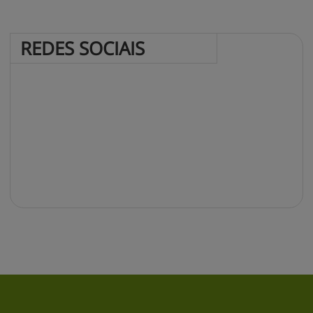
REDES 
SOCIAIS