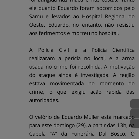
ele quanto Eduardo foram socorridos pelo
Samu e levados ao Hospital Regional do
Oeste. Eduardo, no entanto, não resistiu
aos ferimentos e morreu no hospital.
A Polícia Civil e a Polícia Científica
realizaram a perícia no local, e a arma
usada no crime foi recolhida. A motivação
do ataque ainda é investigada. A região
estava movimentada no momento do
crime, o que exigiu ação rápida das
autoridades.
O velório de Eduardo Muller está marcado
para este domingo (29), a partir das 13h, na
Capela "A” da Funerária Dal Bosco. O