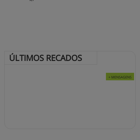
ÚLTIMOS 
RECADOS
+ MENSAGENS