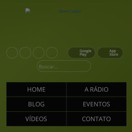
Google
App
Play
Store
HOME
A RÁDIO
BLOG
EVENTOS
VÍDEOS
CONTATO