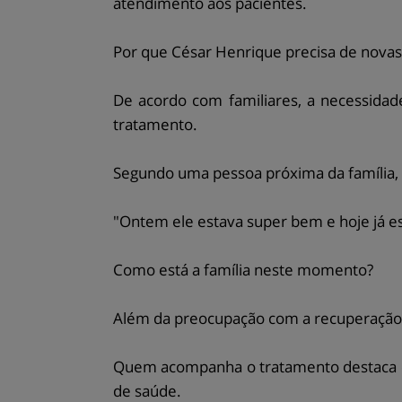
atendimento aos pacientes.
Por que César Henrique precisa de nova
De acordo com familiares, a necessidad
tratamento.
Segundo uma pessoa próxima da família,
"Ontem ele estava super bem e hoje já est
Como está a família neste momento?
Além da preocupação com a recuperação d
Quem acompanha o tratamento destaca qu
de saúde.