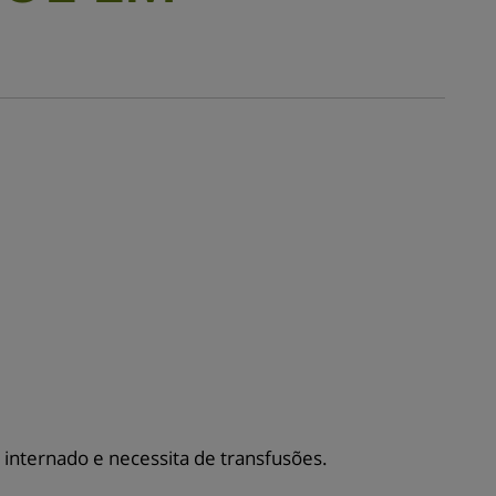
nternado e necessita de transfusões.