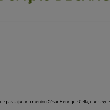
 para ajudar o menino César Henrique Cella, que segue i