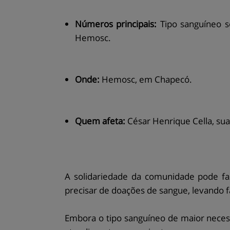
Números principais:
Tipo sanguíneo s
Hemosc.
Onde:
Hemosc, em Chapecó.
Quem afeta:
César Henrique Cella, su
A solidariedade da comunidade pode fa
precisar de doações de sangue, levando
Embora o tipo sanguíneo de maior neces